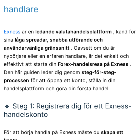
handlare
Exness
är en
ledande valutahandelsplattform
, känd för
sina
låga spreadar, snabba utförande och
användarvänliga gränssnitt
. Oavsett om du är
nybörjare eller en erfaren handlare,
är det enkelt och
effektivt att starta din
Forex-handelsresa på Exness
.
Den här guiden leder dig genom
steg-för-steg-
processen
för att öppna ett konto, ställa in din
handelsplattform och göra din första handel.
🔹 Steg 1: Registrera dig för ett Exness-
handelskonto
För att börja handla på Exness måste du
skapa ett