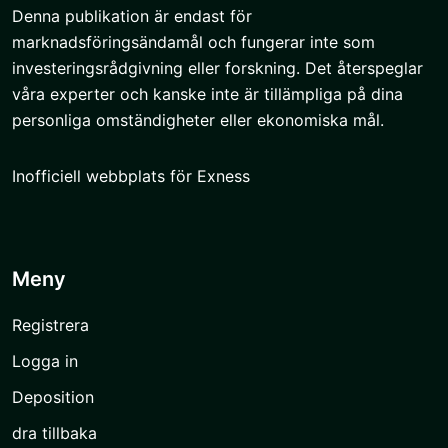
Denna publikation är endast för
marknadsföringsändamål och fungerar inte som
investeringsrådgivning eller forskning. Det återspeglar
våra experter och kanske inte är tillämpliga på dina
personliga omständigheter eller ekonomiska mål.
Inofficiell webbplats för Exness
Meny
Registrera
Logga in
Deposition
dra tillbaka