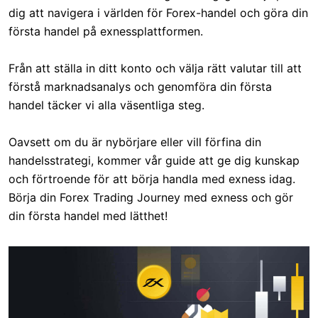
dig att navigera i världen för Forex-handel och göra din
första handel på exnessplattformen.
Från att ställa in ditt konto och välja rätt valutar till att
förstå marknadsanalys och genomföra din första
handel täcker vi alla väsentliga steg.
Oavsett om du är nybörjare eller vill förfina din
handelsstrategi, kommer vår guide att ge dig kunskap
och förtroende för att börja handla med exness idag.
Börja din Forex Trading Journey med exness och gör
din första handel med lätthet!