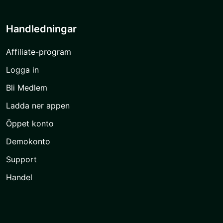
Handledningar
Affiliate-program
Logga in
Bli Medlem
Ladda ner appen
Öppet konto
Demokonto
Support
Handel