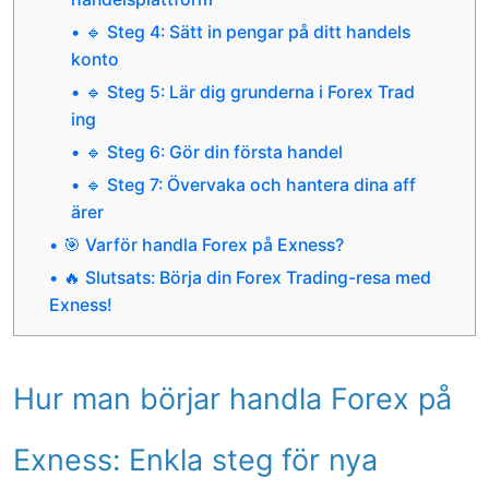
🔹 Steg 4: Sätt in pengar på ditt handels
konto
🔹 Steg 5: Lär dig grunderna i Forex Trad
ing
🔹 Steg 6: Gör din första handel
🔹 Steg 7: Övervaka och hantera dina aff
ärer
🎯 Varför handla Forex på Exness?
🔥 Slutsats: Börja din Forex Trading-resa med
Exness!
Hur man börjar handla Forex på
Exness: Enkla steg för nya