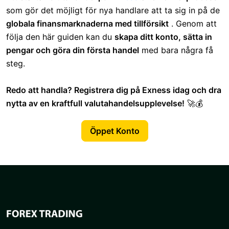
som gör det möjligt för nya handlare att ta sig in på de
globala finansmarknaderna med tillförsikt
. Genom att
följa den här guiden kan du
skapa ditt konto, sätta in
pengar och göra din första handel
med bara några få
steg.
Redo att handla? Registrera dig på Exness idag och dra
nytta av en kraftfull valutahandelsupplevelse!
🚀💰
Öppet Konto