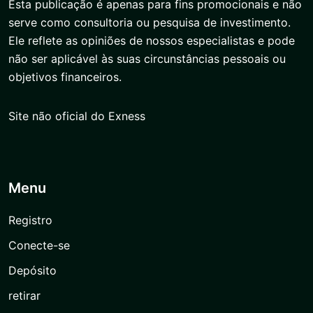
Esta publicação é apenas para fins promocionais e não
serve como consultoria ou pesquisa de investimento.
Ele reflete as opiniões de nossos especialistas e pode
não ser aplicável às suas circunstâncias pessoais ou
objetivos financeiros.
Site não oficial do Exness
Menu
Registro
Conecte-se
Depósito
retirar