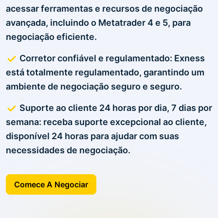
acessar ferramentas e recursos de negociação
avançada, incluindo o Metatrader 4 e 5, para
negociação eficiente.
Corretor confiável e regulamentado: Exness
está totalmente regulamentado, garantindo um
ambiente de negociação seguro e seguro.
Suporte ao cliente 24 horas por dia, 7 dias por
semana: receba suporte excepcional ao cliente,
disponível 24 horas para ajudar com suas
necessidades de negociação.
Comece A Negociar