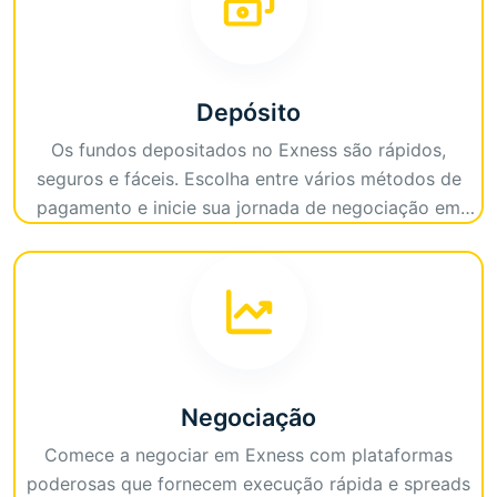
Depósito
Os fundos depositados no Exness são rápidos,
seguros e fáceis. Escolha entre vários métodos de
pagamento e inicie sua jornada de negociação em
pouco tempo. Desfrute de depósitos rápidos e taxas
competitivas!
Negociação
Comece a negociar em Exness com plataformas
poderosas que fornecem execução rápida e spreads