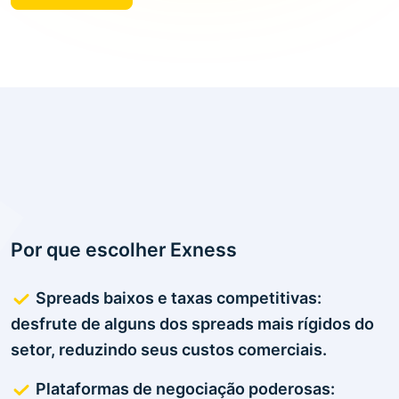
Por que escolher Exness
Spreads baixos e taxas competitivas:
desfrute de alguns dos spreads mais rígidos do
setor, reduzindo seus custos comerciais.
Plataformas de negociação poderosas: