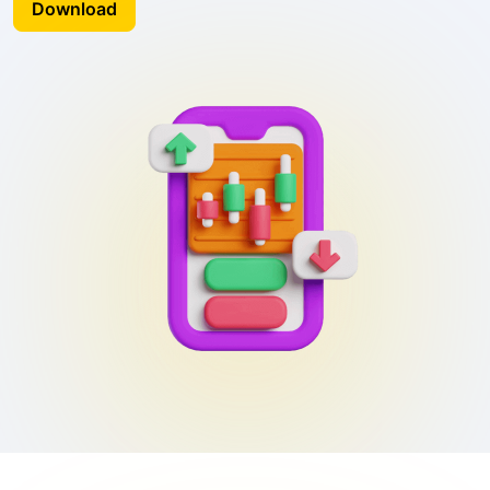
Download