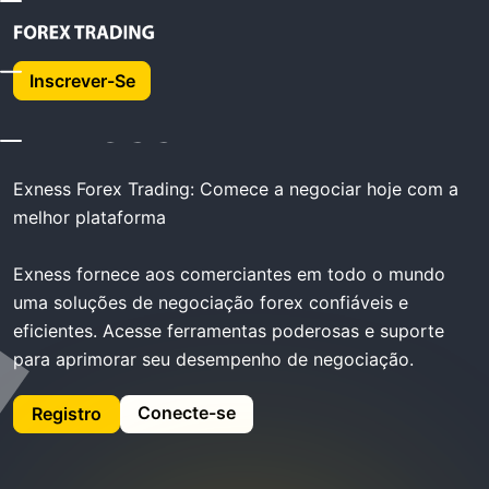
Exness Trading -
Inscrever-Se
Exness
Exness Forex Trading: Comece a negociar hoje com a
melhor plataforma
Exness fornece aos comerciantes em todo o mundo
uma soluções de negociação forex confiáveis ​​e
eficientes. Acesse ferramentas poderosas e suporte
para aprimorar seu desempenho de negociação.
Conecte-se
Registro