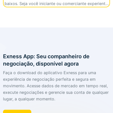
baixos. Seja você iniciante ou comerciante experiente,
o Exness oferece ferramentas e recursos para ajudá -
lo a ter sucesso.
Exness App: Seu companheiro de
negociação, disponível agora
Faça o download do aplicativo Exness para uma
experiência de negociação perfeita e segura em
movimento. Acesse dados de mercado em tempo real,
execute negociações e gerencie sua conta de qualquer
lugar, a qualquer momento.