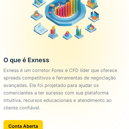
O que é Exness
Exness é um corretor Forex e CFD líder que oferece
spreads competitivos e ferramentas de negociação
avançadas. Ele foi projetado para ajudar os
comerciantes a ter sucesso com sua plataforma
intuitiva, recursos educacionais e atendimento ao
cliente confiável.
Conta Aberta