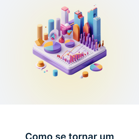
Como se tornar um