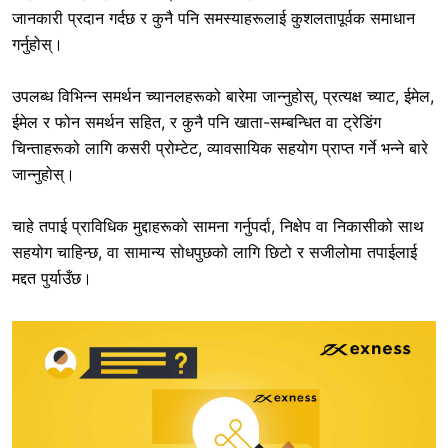
जानकारी प्रदान गर्दछ र कुनै पनि समस्याहरूलाई कुशलतापूर्वक समाधान
गर्नुहोस्।
उपलब्ध विभिन्न समर्थन च्यानलहरूको बारेमा जान्नुहोस्, प्रत्यक्ष च्याट, ईमेल,
ईमेल र फोन समर्थन सहित, र कुनै पनि खाता-सम्बन्धित वा ट्रेडिंग
चिन्ताहरूको लागि कसरी प्रोम्टेट, व्यावसायिक सहयोग प्राप्त गर्ने भन्ने बारे
जान्नुहोस्।
चाहे तपाई प्राविधिक मुद्दाहरूको सामना गर्नुपर्दा, निक्षेप वा निकासीको साथ
सहयोग चाहिन्छ, वा सामान्य सोधपुछको लागि छिटो र सजीलोमा तपाईलाई
मद्दत पुर्याउँछ।