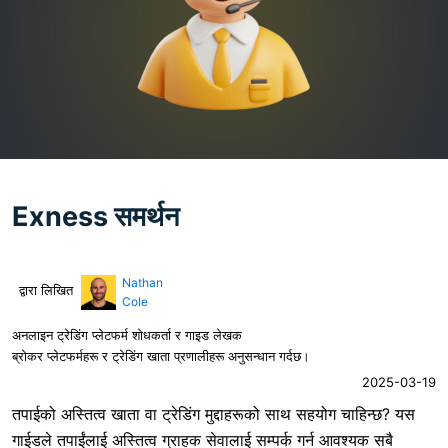
Exness समर्थन
Nathan
द्वारा लिखित
Cole
अनलाइन ट्रेडिंग प्लेटफर्म शोधकर्ता र गाइड लेखक
ब्रोकर प्लेटफर्महरू र ट्रेडिंग खाता प्रणालीहरू अनुसन्धान गर्दछ।
2025-03-19
तपाईको अस्तित्व खाता वा ट्रेडिंग मुद्दाहरूको साथ सहयोग चाहिन्छ? यस
गाईडले तपाईंलाई अस्तित्व ग्राहक सेवालाई सम्पर्क गर्न आवश्यक सबै