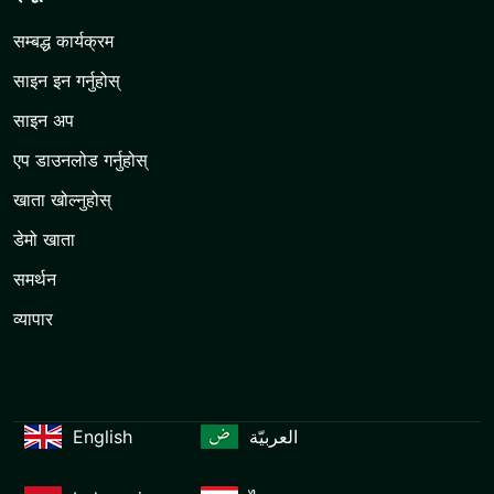
सम्बद्ध कार्यक्रम
साइन इन गर्नुहोस्
साइन अप
एप डाउनलोड गर्नुहोस्
खाता खोल्नुहोस्
डेमो खाता
समर्थन
व्यापार
English
العربيّة