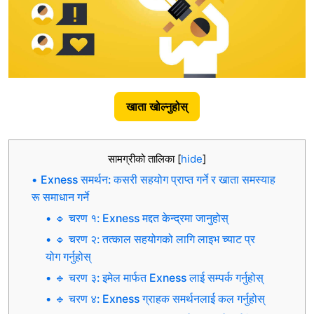
खाता खोल्नुहोस्
सामग्रीको तालिका
[
hide
]
Exness समर्थन: कसरी सहयोग प्राप्त गर्ने र खाता समस्याह
रू समाधान गर्ने
🔹 चरण १: Exness मद्दत केन्द्रमा जानुहोस्
🔹 चरण २: तत्काल सहयोगको लागि लाइभ च्याट प्र
योग गर्नुहोस्
🔹 चरण ३: इमेल मार्फत Exness लाई सम्पर्क गर्नुहोस्
🔹 चरण ४: Exness ग्राहक समर्थनलाई कल गर्नुहोस्