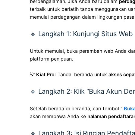
berpengalaman. Jika Anda baru dalam
perdag
terbaik untuk berlatih tanpa menggunakan u
memulai perdagangan dalam lingkungan pasar 
🔹 Langkah 1: Kunjungi Situs Web
Untuk memulai, buka peramban web Anda dan
platform penipuan.
💡
Kiat Pro:
Tandai beranda untuk
akses cepa
🔹 Langkah 2: Klik “Buka Akun De
Setelah berada di beranda, cari tombol
“
Buk
akan membawa Anda ke
halaman pendaftara
🔹 Langkah 3: Isi Rincian Pendaft