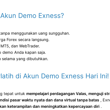
 Akun Demo Exness?
g tanpa menggunakan uang sungguhan.
ga Forex secara langsung.
MT5, dan WebTrader.
do demo Anda kapan saja.
h selama yang dibutuhkan.
latih di Akun Demo Exness Hari Ini!
g tepat untuk
mempelajari perdagangan Valas, menguji st
ndisi pasar waktu nyata dan dana virtual tanpa batas
, Exn
n keterampilan dan meningkatkan kepercayaan diri
.