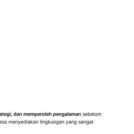
rategi, dan memperoleh pengalaman
sebelum
ess menyediakan lingkungan yang sangat