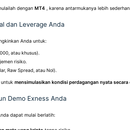
mulailah dengan
MT4
, karena antarmukanya lebih sederhan
ual dan Leverage Anda
ngkinkan Anda untuk:
000, atau khusus).
emen risiko.
ar, Raw Spread, atau Nol).
g untuk
mensimulasikan kondisi perdagangan nyata secara e
Akun Demo Exness Anda
da dapat mulai berlatih:
an mata uang kripto
tanpa risiko.