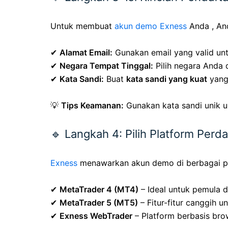
Untuk membuat
akun demo Exness
Anda , And
✔
Alamat Email:
Gunakan email yang valid unt
✔
Negara Tempat Tinggal:
Pilih negara Anda d
✔
Kata Sandi:
Buat
kata sandi yang kuat
yang
💡
Tips Keamanan:
Gunakan kata sandi unik 
🔹 Langkah 4: Pilih Platform Per
Exness
menawarkan akun demo di berbagai pl
✔
MetaTrader 4 (MT4)
– Ideal untuk pemula 
✔
MetaTrader 5 (MT5)
– Fitur-fitur canggih 
✔
Exness WebTrader
– Platform berbasis bro