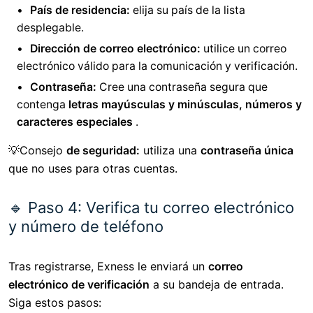
País de residencia:
elija su país de la lista
desplegable.
Dirección de correo electrónico:
utilice un correo
electrónico válido para la comunicación y verificación.
Contraseña:
Cree una contraseña segura que
contenga
letras mayúsculas y minúsculas, números y
caracteres especiales
.
💡Consejo
de seguridad:
utiliza una
contraseña única
que no uses para otras cuentas.
🔹 Paso 4: Verifica tu correo electrónico
y número de teléfono
Tras registrarse, Exness le enviará un
correo
electrónico de verificación
a su bandeja de entrada.
Siga estos pasos: