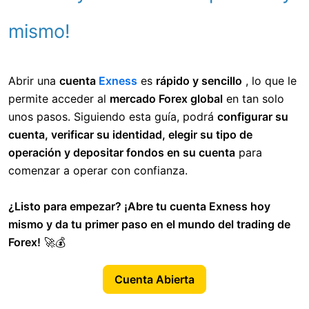
mismo!
Abrir una
cuenta
Exness
es
rápido y sencillo
, lo que le
permite acceder al
mercado Forex global
en tan solo
unos pasos. Siguiendo esta guía, podrá
configurar su
cuenta, verificar su identidad, elegir su tipo de
operación y depositar fondos en su cuenta
para
comenzar a operar con confianza.
¿Listo para empezar? ¡Abre tu cuenta Exness hoy
mismo y da tu primer paso en el mundo del trading de
Forex!
🚀💰
Cuenta Abierta