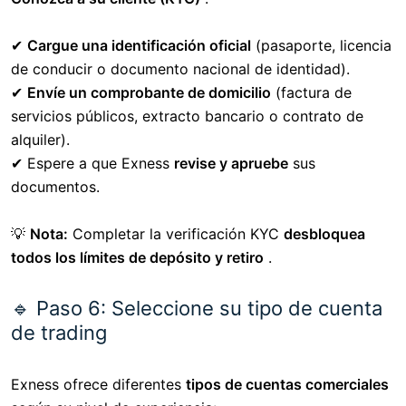
✔
Cargue una identificación oficial
(pasaporte, licencia
de conducir o documento nacional de identidad).
✔
Envíe un comprobante de domicilio
(factura de
servicios públicos, extracto bancario o contrato de
alquiler).
✔ Espere a que Exness
revise y apruebe
sus
documentos.
💡
Nota:
Completar la verificación KYC
desbloquea
todos los límites de depósito y retiro
.
🔹 Paso 6: Seleccione su tipo de cuenta
de trading
Exness ofrece diferentes
tipos de cuentas comerciales