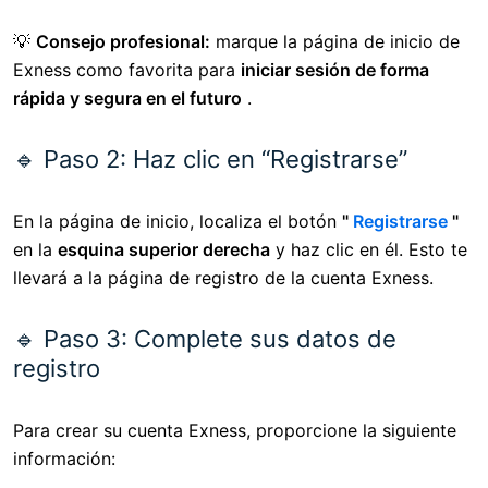
💡
Consejo profesional:
marque la página de inicio de
Exness como favorita para
iniciar sesión de forma
rápida y segura en el futuro
.
🔹 Paso 2: Haz clic en “Registrarse”
En la página de inicio, localiza el botón
"
Registrarse
"
en la
esquina superior derecha
y haz clic en él. Esto te
llevará a la página de registro de la cuenta Exness.
🔹 Paso 3: Complete sus datos de
registro
Para crear su cuenta Exness, proporcione la siguiente
información: