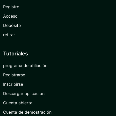
Registro
Acceso
Depósito
retirar
Tutoriales
programa de afiliación
Registrarse
Inscribirse
Descargar aplicación
Cuenta abierta
Cuenta de demostración