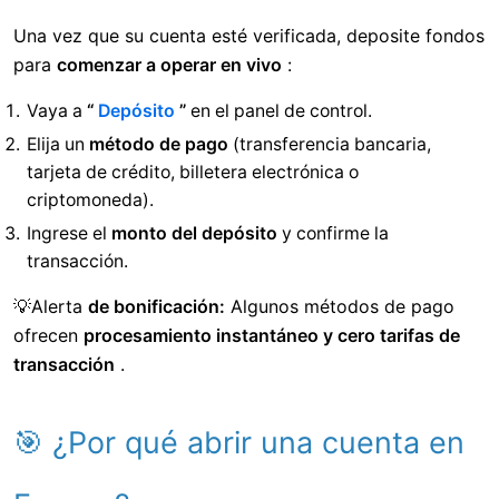
Una vez que su cuenta esté verificada, deposite fondos
para
comenzar a operar en vivo
:
Vaya a
“
Depósito
”
en el panel de control.
Elija un
método de pago
(transferencia bancaria,
tarjeta de crédito, billetera electrónica o
criptomoneda).
Ingrese el
monto del depósito
y confirme la
transacción.
💡Alerta
de bonificación:
Algunos métodos de pago
ofrecen
procesamiento instantáneo y cero tarifas de
transacción
.
🎯 ¿Por qué abrir una cuenta en