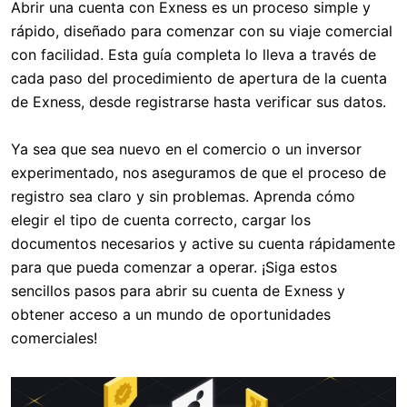
Abrir una cuenta con Exness es un proceso simple y
rápido, diseñado para comenzar con su viaje comercial
con facilidad. Esta guía completa lo lleva a través de
cada paso del procedimiento de apertura de la cuenta
de Exness, desde registrarse hasta verificar sus datos.
Ya sea que sea nuevo en el comercio o un inversor
experimentado, nos aseguramos de que el proceso de
registro sea claro y sin problemas. Aprenda cómo
elegir el tipo de cuenta correcto, cargar los
documentos necesarios y active su cuenta rápidamente
para que pueda comenzar a operar. ¡Siga estos
sencillos pasos para abrir su cuenta de Exness y
obtener acceso a un mundo de oportunidades
comerciales!