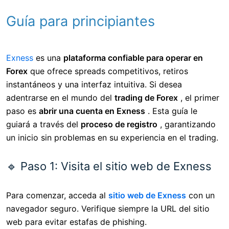
Guía para principiantes
Exness
es una
plataforma confiable para operar en
Forex
que ofrece spreads competitivos, retiros
instantáneos y una interfaz intuitiva. Si desea
adentrarse en el mundo del
trading de Forex
, el primer
paso es
abrir una cuenta en Exness
. Esta guía le
guiará a través del
proceso de registro
, garantizando
un inicio sin problemas en su experiencia en el trading.
🔹 Paso 1: Visita el sitio web de Exness
Para comenzar, acceda al
sitio web de Exness
con un
navegador seguro. Verifique siempre la URL del sitio
web para evitar estafas de phishing.