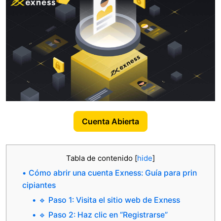
Cuenta Abierta
Tabla de contenido
[
hide
]
Cómo abrir una cuenta Exness: Guía para prin
cipiantes
🔹 Paso 1: Visita el sitio web de Exness
🔹 Paso 2: Haz clic en “Registrarse”