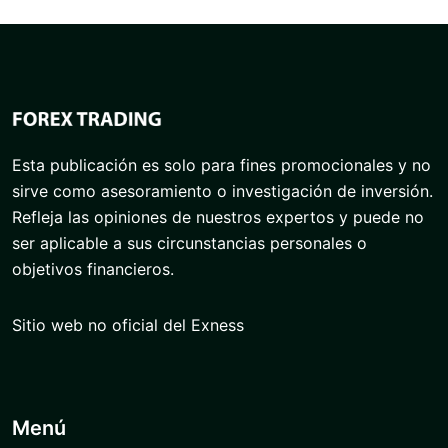
Esta publicación es solo para fines promocionales y no
sirve como asesoramiento o investigación de inversión.
Refleja las opiniones de nuestros expertos y puede no
ser aplicable a sus circunstancias personales o
objetivos financieros.
Sitio web no oficial del Exness
Menú