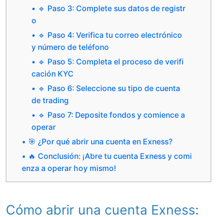
🔹 Paso 3: Complete sus datos de registr
o
🔹 Paso 4: Verifica tu correo electrónico
y número de teléfono
🔹 Paso 5: Completa el proceso de verifi
cación KYC
🔹 Paso 6: Seleccione su tipo de cuenta
de trading
🔹 Paso 7: Deposite fondos y comience a
operar
🎯 ¿Por qué abrir una cuenta en Exness?
🔥 Conclusión: ¡Abre tu cuenta Exness y comi
enza a operar hoy mismo!
Cómo abrir una cuenta Exness: