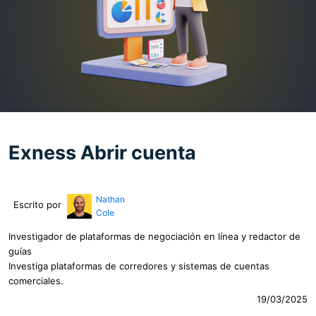
Exness Abrir cuenta
Nathan
Escrito por
Cole
Investigador de plataformas de negociación en línea y redactor de
guías
Investiga plataformas de corredores y sistemas de cuentas
comerciales.
19/03/2025