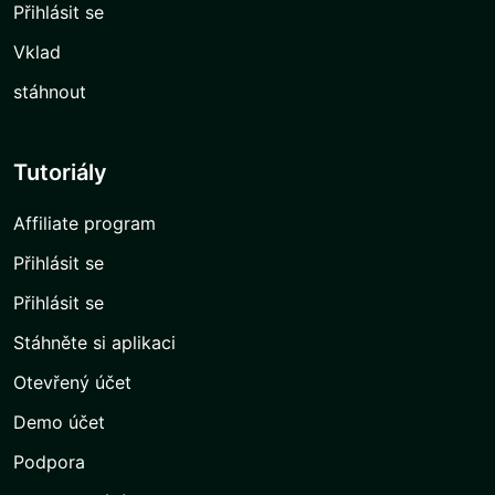
Přihlásit se
Vklad
stáhnout
Tutoriály
Affiliate program
Přihlásit se
Přihlásit se
Stáhněte si aplikaci
Otevřený účet
Demo účet
Podpora