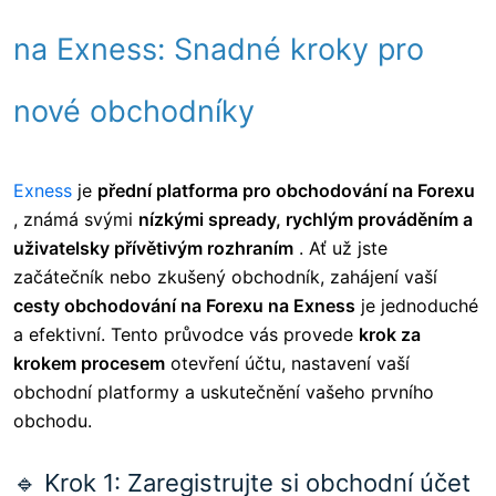
na Exness: Snadné kroky pro
nové obchodníky
Exness
je
přední platforma pro obchodování na Forexu
, známá svými
nízkými spready, rychlým prováděním a
uživatelsky přívětivým rozhraním
. Ať už jste
začátečník nebo zkušený obchodník, zahájení vaší
cesty obchodování na Forexu na Exness
je jednoduché
a efektivní. Tento průvodce vás provede
krok za
krokem procesem
otevření účtu, nastavení vaší
obchodní platformy a uskutečnění vašeho prvního
obchodu.
🔹 Krok 1: Zaregistrujte si obchodní účet