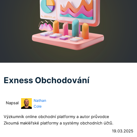
Exness Obchodování
Nathan
Napsal
Cole
Výzkumník online obchodní platformy a autor průvodce
Zkoumá makléřské platformy a systémy obchodních účtů.
19.03.2025