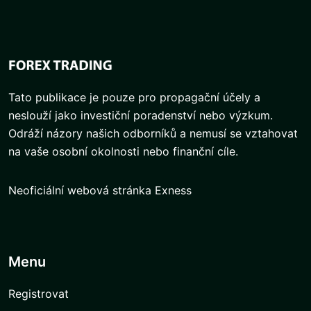
Tato publikace je pouze pro propagační účely a
neslouží jako investiční poradenství nebo výzkum.
Odráží názory našich odborníků a nemusí se vztahovat
na vaše osobní okolnosti nebo finanční cíle.
Neoficiální webová stránka Exness
Menu
Registrovat