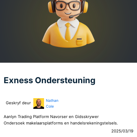
Exness Ondersteuning
Nathan
Geskryf deur
Cole
Aanlyn Trading Platform Navorser en Gidsskrywer
Ondersoek makelaarsplatforms en handelsrekeningstelsels.
2025/03/19