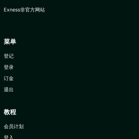
Exness非官方网站
菜单
登记
登录
订金
退出
教程
会员计划
登入