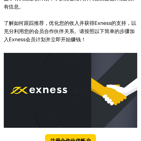
有信息。
了解如何跟踪推荐，优化您的收入并获得Exness的支持，以
充分利用您的会员合作伙伴关系。请按照以下简单的步骤加
入Exness会员计划并立即开始赚钱！
注册合作伙伴帐户