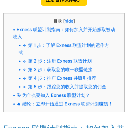
目录
[
hide
]
Exness 联盟计划指南：如何加入并开始赚取被动
收入
🔹 第 1 步：了解 Exness 联盟计划的运作方
式
🔹 第 2 步：注册 Exness 联盟计划
🔹 第 3 步：获取您的唯一联盟链接
🔹 第 4 步：推广 Exness 并吸引推荐
🔹 第 5 步：跟踪您的收入并提取您的佣金
🎯 为什么要加入 Exness 联盟计划？
🔥 结论：立即开始通过 Exness 联盟计划赚钱！