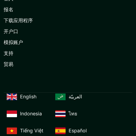
报名
下载应用程序
开户口
模拟账户
支持
贸易
English
العربيّة
Indonesia
ไทย
Tiếng Việt
Español