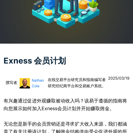
Exness 会员计划
2025/03/19
在线交易平台研究员和指南编写者
Nathan
撰写者
研究经纪商平台和交易账户系统。
Cole
有兴趣通过促进外观赚取被动收入吗？该易于遵循的指南将
向您展示如何加入Exness会员计划并开始赚取佣金。
无论您是新手的会员营销还是寻求扩大收入来源，我们都涵
盖了有关注册该计划，了解佣金结构并向受众促进外观的所