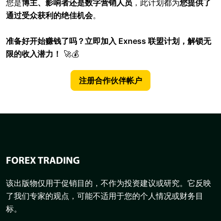
您是
博主、影响者还是数字营销人员
，此计划都为
您提供了
通过受众获利的绝佳机会
。
准备好开始赚钱了吗？立即加入 Exness 联盟计划，解锁无
限的收入潜力！
🚀💰
注册合作伙伴帐户
该出版物仅用于促销目的，不作为投资建议或研究。它反映
了我们专家的观点，可能不适用于您的个人情况或财务目
标。