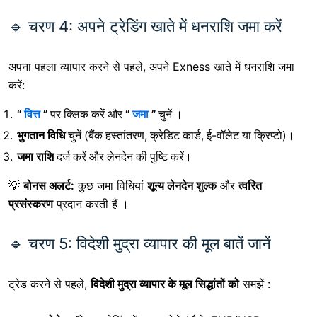
🔹 चरण 4: अपने ट्रेडिंग खाते में धनराशि जमा करें
अपना पहला व्यापार करने से पहले, अपने Exness खाते में धनराशि जमा
करें:
“
वित्त
”
पर क्लिक करें
और
“
जमा
”
चुनें ।
भुगतान विधि
चुनें
(बैंक हस्तांतरण, क्रेडिट कार्ड, ई-वॉलेट या क्रिप्टो)।
जमा राशि
दर्ज करें
और लेनदेन की पुष्टि करें।
💡
बोनस अलर्ट:
कुछ जमा विधियां
शून्य लेनदेन शुल्क
और
त्वरित
प्रसंस्करण
प्रदान करती हैं ।
🔹 चरण 5: विदेशी मुद्रा व्यापार की मूल बातें जानें
ट्रेड करने से पहले,
विदेशी मुद्रा व्यापार के मूल सिद्धांतों को
समझें :