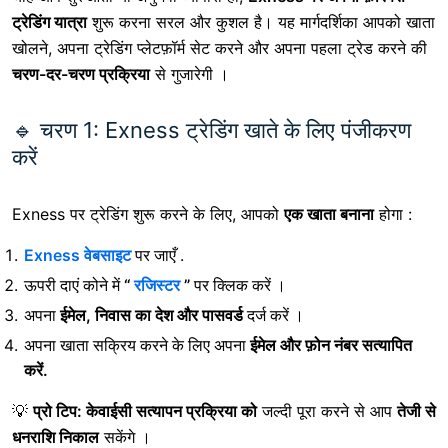
ट्रेडिंग यात्रा
शुरू करना सरल और कुशल है। यह मार्गदर्शिका आपको खाता
खोलने, अपना ट्रेडिंग प्लेटफ़ॉर्म सेट करने और अपना पहला ट्रेड करने की
चरण-दर-चरण प्रक्रिया
से गुजारेगी ।
🔹 चरण 1: Exness ट्रेडिंग खाते के लिए पंजीकरण
करें
Exness पर ट्रेडिंग शुरू करने के लिए, आपको
एक खाता बनाना
होगा :
Exness वेबसाइट
पर जाएँ
.
ऊपरी दाएं कोने में
“
रजिस्टर
”
पर क्लिक करें ।
अपना
ईमेल, निवास का देश और पासवर्ड
दर्ज करें ।
अपना खाता सक्रिय करने के लिए
अपना
ईमेल और फ़ोन नंबर सत्यापित
करें.
💡
प्रो टिप:
केवाईसी सत्यापन प्रक्रिया को
जल्दी पूरा करने से आप
तेजी से
धनराशि निकाल
सकेंगे
।