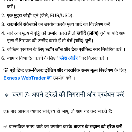
करें।
एक मुद्रा जोड़ी
चुनें
(जैसे, EUR/USD).
तकनीकी संकेतकों
का उपयोग करके मूल्य चार्ट का विश्लेषण करें
।
यदि आप मूल्य में वृद्धि की उम्मीद करते हैं तो
खरीदें (लॉन्ग)
चुनें या
यदि आप
मूल्य में गिरावट की उम्मीद करते हैं तो
बेचें (शॉर्ट) चुनें।
जोखिम प्रबंधन के लिए
स्टॉप लॉस
और
टेक प्रॉफिट
स्तर निर्धारित करें ।
व्यापार निष्पादित करने के लिए
“
प्लेस ऑर्डर
”
पर क्लिक करें ।
💡
प्रो टिप:
एक-क्लिक ट्रेडिंग और वास्तविक समय मूल्य विश्लेषण
के लिए
Exness WebTrader का
उपयोग करें
।
🔹 चरण 7: अपने ट्रेडों की निगरानी और प्रबंधन करें
एक बार आपका व्यापार सक्रिय हो जाए, तो आप यह कर सकते हैं:
✅
वास्तविक समय चार्ट का उपयोग करके
बाजार के रुझान को ट्रैक करें