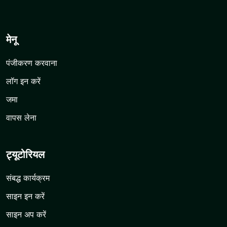
मेनू
पंजीकरण करवाना
लॉग इन करें
जमा
वापस लेना
ट्यूटोरियल
संबद्ध कार्यक्रम
साइन इन करें
साइन अप करें