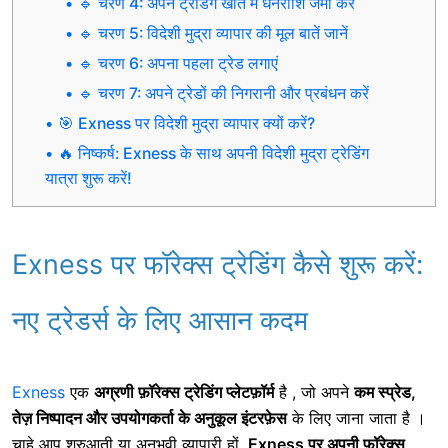
🔹 चरण 4: अपने ट्रेडिंग खाते में धनराशि जमा करें
🔹 चरण 5: विदेशी मुद्रा व्यापार की मूल बातें जानें
🔹 चरण 6: अपना पहला ट्रेड लगाएं
🔹 चरण 7: अपने ट्रेडों की निगरानी और प्रबंधन करें
🎯 Exness पर विदेशी मुद्रा व्यापार क्यों करें?
🔥 निष्कर्ष: Exness के साथ अपनी विदेशी मुद्रा ट्रेडिंग
यात्रा शुरू करें!
Exness पर फॉरेक्स ट्रेडिंग कैसे शुरू करें:
नए ट्रेडर्स के लिए आसान कदम
Exness
एक
अग्रणी फ़ॉरेक्स ट्रेडिंग प्लेटफ़ॉर्म
है , जो अपने
कम स्प्रेड,
तेज़ निष्पादन और उपयोगकर्ता के अनुकूल इंटरफ़ेस
के लिए जाना जाता है ।
चाहे आप शुरुआती या अनुभवी व्यापारी हों,
Exness पर अपनी फ़ॉरेक्स