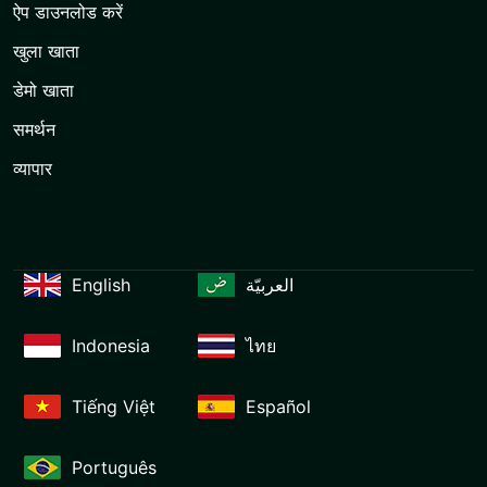
ऐप डाउनलोड करें
खुला खाता
डेमो खाता
समर्थन
व्यापार
English
العربيّة
Indonesia
ไทย
Tiếng Việt
Español
Português