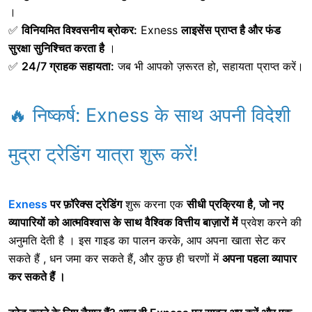
।
✅
विनियमित विश्वसनीय ब्रोकर:
Exness
लाइसेंस प्राप्त है और फंड
सुरक्षा सुनिश्चित करता है
।
✅
24/7 ग्राहक सहायता:
जब भी आपको ज़रूरत हो, सहायता प्राप्त करें।
🔥 निष्कर्ष: Exness के साथ अपनी विदेशी
मुद्रा ट्रेडिंग यात्रा शुरू करें!
Exness
पर फ़ॉरेक्स ट्रेडिंग
शुरू करना
एक
सीधी प्रक्रिया है, जो नए
व्यापारियों को
आत्मविश्वास के साथ वैश्विक वित्तीय बाज़ारों में
प्रवेश करने की
अनुमति देती है
। इस गाइड का पालन करके, आप अपना खाता सेट कर
सकते हैं , धन जमा कर सकते हैं, और
कुछ ही चरणों में
अपना पहला व्यापार
कर सकते हैं ।