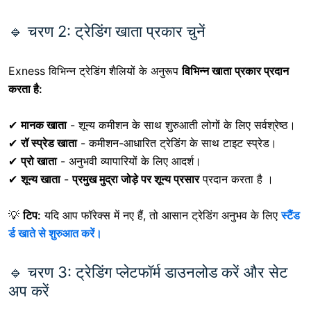
🔹 चरण 2: ट्रेडिंग खाता प्रकार चुनें
Exness
विभिन्न ट्रेडिंग शैलियों के अनुरूप
विभिन्न खाता प्रकार प्रदान
करता है:
✔
मानक खाता
- शून्य कमीशन के साथ शुरुआती लोगों के लिए सर्वश्रेष्ठ।
✔
रॉ स्प्रेड खाता
- कमीशन-आधारित ट्रेडिंग के साथ टाइट स्प्रेड।
✔
प्रो खाता
- अनुभवी व्यापारियों के लिए आदर्श।
✔
शून्य खाता
-
प्रमुख मुद्रा जोड़े पर शून्य प्रसार
प्रदान करता है ।
💡
टिप:
यदि आप फॉरेक्स में नए हैं, तो
आसान ट्रेडिंग अनुभव के लिए
स्टैंड
र्ड खाते से शुरुआत करें।
🔹 चरण 3: ट्रेडिंग प्लेटफॉर्म डाउनलोड करें और सेट
अप करें