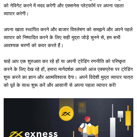
को नेविगेट करने में मदद करेगी और एक्सनेस प्लेटफॉर्म पर अपना पहला
व्यापार करेगी।
अपना खाता स्थापित करने और बाजार विश्लेषण को समझने और अपने पहले
व्यापार को निष्पादित करने के लिए सही मुद्रा जोड़े चुनने से, हम सभी
आवश्यक चरणों को कवर करते हैं।
चाहे आप एक शुरुआत कर रहे हों या अपनी ट्रेडिंग रणनीति को परिष्कृत
करने के लिए देख रहे हों, हमारा मार्गदर्शक आपको आज एक्सप्रेस पर ट्रेडिंग
शुरू करने का ज्ञान और आत्मविश्वास देगा। अपने विदेशी मुद्रा व्यापार यात्रा
को पूर्व के साथ शुरू करें और आसानी से अपना पहला व्यापार करें!