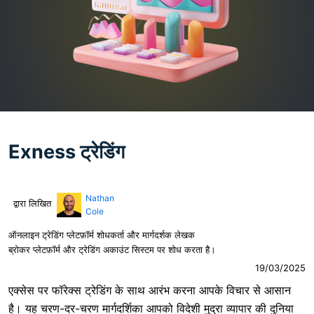
Exness ट्रेडिंग
Nathan
द्वारा लिखित
Cole
ऑनलाइन ट्रेडिंग प्लेटफ़ॉर्म शोधकर्ता और मार्गदर्शक लेखक
ब्रोकर प्लेटफ़ॉर्म और ट्रेडिंग अकाउंट सिस्टम पर शोध करता है।
19/03/2025
एक्सेस पर फॉरेक्स ट्रेडिंग के साथ आरंभ करना आपके विचार से आसान
है। यह चरण-दर-चरण मार्गदर्शिका आपको विदेशी मुद्रा व्यापार की दुनिया