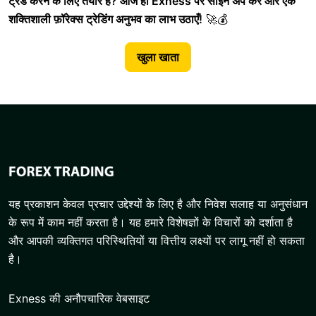
ट्रेड करने के लिए तैयार हैं? आज ही Exness पर साइन अप करें और एक
शक्तिशाली फ़ॉरेक्स ट्रेडिंग अनुभव का लाभ उठाएँ!
🚀💰
खुला खाता
यह प्रकाशन केवल प्रचार उद्देश्यों के लिए है और निवेश सलाह या अनुसंधान
के रूप में काम नहीं करता है। यह हमारे विशेषज्ञों के विचारों को दर्शाता है
और आपकी व्यक्तिगत परिस्थितियों या वित्तीय लक्ष्यों पर लागू नहीं हो सकता
है।
Exness की अनौपचारिक वेबसाइट