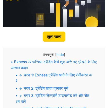
खुला खाता
विषयसूची
[
hide
]
Exness पर फॉरेक्स ट्रेडिंग कैसे शुरू करें: नए ट्रेडर्स के लिए
आसान कदम
🔹 चरण 1: Exness ट्रेडिंग खाते के लिए पंजीकरण क
रें
🔹 चरण 2: ट्रेडिंग खाता प्रकार चुनें
🔹 चरण 3: ट्रेडिंग प्लेटफॉर्म डाउनलोड करें और सेट
अप करें